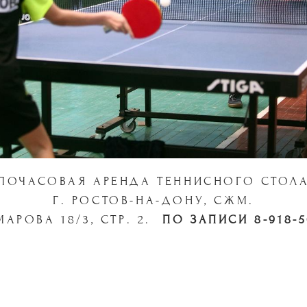
ПОЧАСОВАЯ АРЕНДА ТЕННИСНОГО СТОЛ
Г. РОСТОВ-НА-ДОНУ, СЖМ.
МАРОВА 18/3, СТР. 2.
ПО ЗАПИСИ 8-918-5